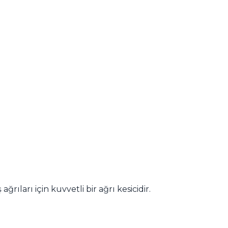
rıları için kuvvetli bir ağrı kesicidir.