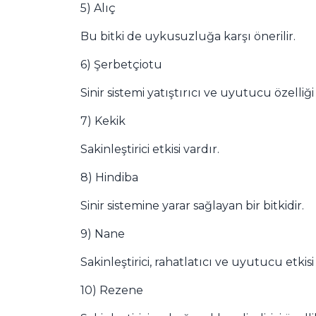
5) Alıç
Bu bitki de uykusuzluğa karşı önerilir.
6) Şerbetçiotu
Sinir sistemi yatıştırıcı ve uyutucu özelliği
7) Kekik
Sakinleştirici etkisi vardır.
8) Hindiba
Sinir sistemine yarar sağlayan bir bitkidir.
9) Nane
Sakinleştirici, rahatlatıcı ve uyutucu etkis
10) Rezene