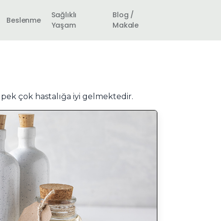
Sağlıklı
Blog /
Beslenme
Yaşam
Makale
pek çok hastalığa iyi gelmektedir.