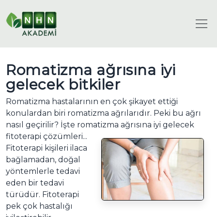
Romatizma ağrısına iyi
gelecek bitkiler
Romatizma hastalarının en çok şikayet ettiği
konulardan biri romatizma ağrılarıdır. Peki bu ağrı
nasıl geçirilir? İşte romatizma ağrısına iyi gelecek
fitoterapi çözümleri...
Fitoterapi kişileri ilaca
bağlamadan, doğal
yöntemlerle tedavi
eden bir tedavi
türüdür. Fitoterapi
pek çok hastalığı